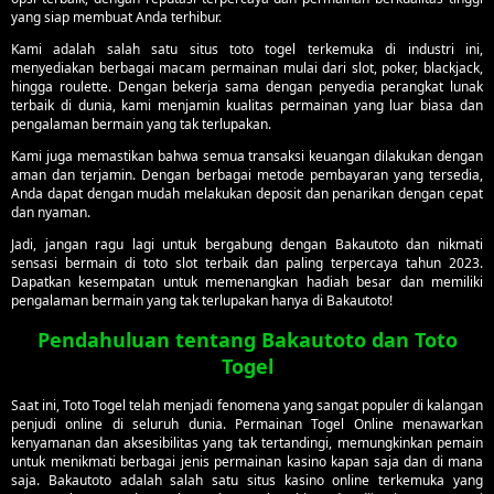
yang siap membuat Anda terhibur.
Kami adalah salah satu situs toto togel terkemuka di industri ini,
menyediakan berbagai macam permainan mulai dari slot, poker, blackjack,
hingga roulette. Dengan bekerja sama dengan penyedia perangkat lunak
terbaik di dunia, kami menjamin kualitas permainan yang luar biasa dan
pengalaman bermain yang tak terlupakan.
Kami juga memastikan bahwa semua transaksi keuangan dilakukan dengan
aman dan terjamin. Dengan berbagai metode pembayaran yang tersedia,
Anda dapat dengan mudah melakukan deposit dan penarikan dengan cepat
dan nyaman.
Jadi, jangan ragu lagi untuk bergabung dengan Bakautoto dan nikmati
sensasi bermain di toto slot terbaik dan paling terpercaya tahun 2023.
Dapatkan kesempatan untuk memenangkan hadiah besar dan memiliki
pengalaman bermain yang tak terlupakan hanya di Bakautoto!
Pendahuluan tentang Bakautoto dan Toto
Togel
Saat ini, Toto Togel telah menjadi fenomena yang sangat populer di kalangan
penjudi online di seluruh dunia. Permainan Togel Online menawarkan
kenyamanan dan aksesibilitas yang tak tertandingi, memungkinkan pemain
untuk menikmati berbagai jenis permainan kasino kapan saja dan di mana
saja. Bakautoto adalah salah satu situs kasino online terkemuka yang