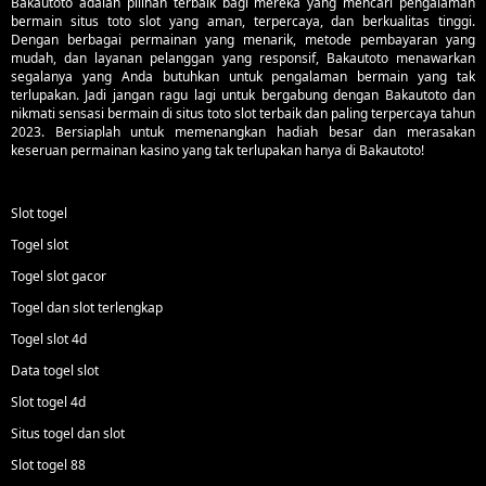
Bakautoto adalah pilihan terbaik bagi mereka yang mencari pengalaman
bermain situs toto slot yang aman, terpercaya, dan berkualitas tinggi.
Dengan berbagai permainan yang menarik, metode pembayaran yang
mudah, dan layanan pelanggan yang responsif, Bakautoto menawarkan
segalanya yang Anda butuhkan untuk pengalaman bermain yang tak
terlupakan. Jadi jangan ragu lagi untuk bergabung dengan Bakautoto dan
nikmati sensasi bermain di situs toto slot terbaik dan paling terpercaya tahun
2023. Bersiaplah untuk memenangkan hadiah besar dan merasakan
keseruan permainan kasino yang tak terlupakan hanya di Bakautoto!
Slot togel
Togel slot
Togel slot gacor
Togel dan slot terlengkap
Togel slot 4d
Data togel slot
Slot togel 4d
Situs togel dan slot
Slot togel 88