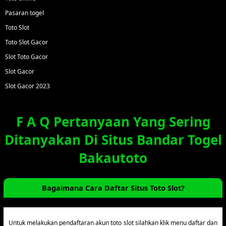
Pasaran togel
Toto Slot
Toto Slot Gacor
Slot Toto Gacor
Slot Gacor
Slot Gacor 2023
F A Q Pertanyaan Yang Sering
Ditanyakan Di Situs Bandar Togel
Bakautoto
Bagaimana Cara Daftar Situs Toto Slot?
Untuk melakukan pendaftaran akun toto slot silahkan klik menu daftar dan