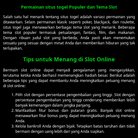
Permainan situs togel Populer dan Tema Slot
Salah satu hal menarik tentang situs togel adalah variasi permainan yang
ditawarkan. Selain permainan klasik seperti poker, blackjack, dan roulette,
situs togel juga menawarkan berbagai tema slot yang menarik. Beberapa
tema slot populer termasuk petualangan, fantasi, film, dan makanan.
Dengan ribuan judul slot yang berbeda, Anda pasti akan menemukan
sesuatu yang sesuai dengan minat Anda dan memberikan hiburan yang tak
terlupakan.
Tips untuk Menang di Slot Online
Bermain slot online dapat menjadi pengalaman yang mengasyikkan,
terutama ketika Anda berhasil memenangkan hadiah besar. Berikut adalah
beberapa tips yang dapat membantu Anda meningkatkan peluang menang
di slot online:
Pilih slot dengan persentase pengembalian yang tinggi. Slot dengan
persentase pengembalian yang tinggi cenderung memberikan lebih
banyak kemenangan dalam jangka panjang.
Manfaatkan fitur bonus dan putaran gratis. Banyak slot online
menawarkan fitur bonus yang dapat meningkatkan peluang menang
Anda.
Kelola bankroll Anda dengan bijak. Tetapkan batas taruhan dan tidak
bermain dengan uang lebih dari yang Anda siapkan.